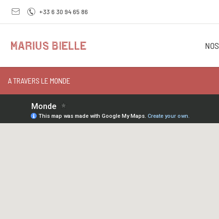
+33 6 30 94 65 86
NOS
A TRAVERS LE MONDE